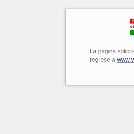
La página solicit
regrese a
www.vi